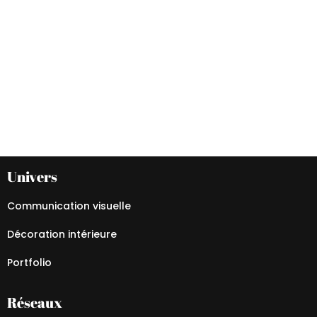
Univers
Communication visuelle
Décoration intérieure
Portfolio
Réseaux