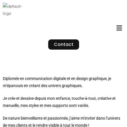
Contact
Bienvenue
sur ma planète
Diplomée en communication digitale et en design graphique, je
m’épanouis en créant des univers graphiques.
Je crée et dessine depuis mon enfance, touche-à-tout, créative et
manuelle, mes styles et mes supports sont variés.
De nature bienveillante et passionnée, j’aime m’inviter dans l’univers
de mes clients et le rendre visible à tout le monde !