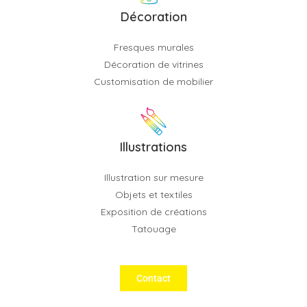
Décoration
Fresques murales
Décoration de vitrines
Customisation de mobilier
Illustrations
Illustration sur mesure
Objets et textiles
Exposition de créations
Tatouage
Contact