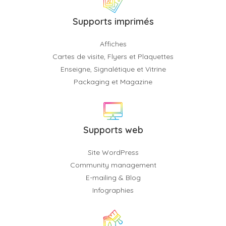
Supports imprimés
Affiches
Cartes de visite, Flyers et Plaquettes
Enseigne, Signalétique et Vitrine
Packaging et Magazine
Supports web
Site WordPress
Community management
E-mailing & Blog
Infographies