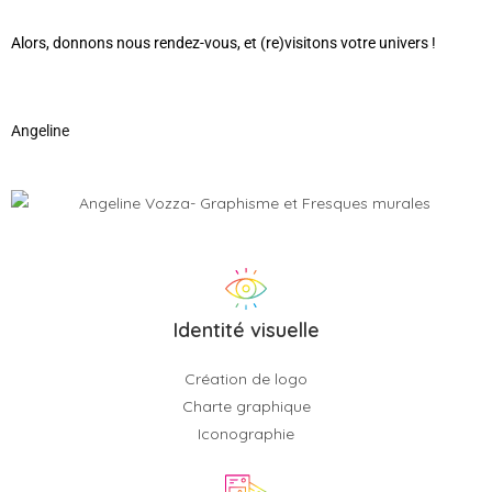
Alors, donnons nous rendez-vous, et (re)visitons votre univers !
Angeline
Identité visuelle
Création de logo
Charte graphique
Iconographie