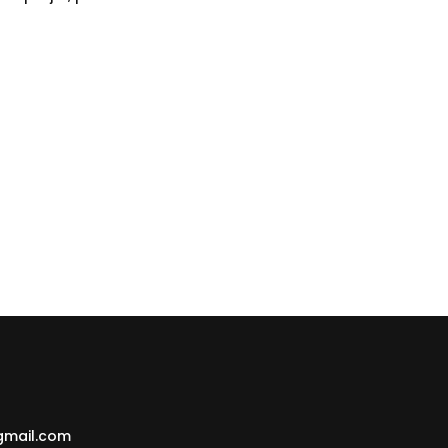
gmail.com