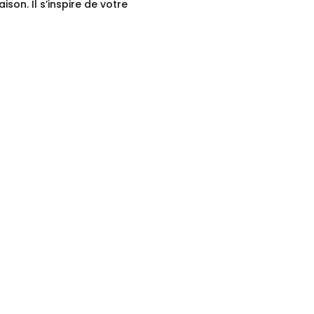
son. Il s’inspire de votre