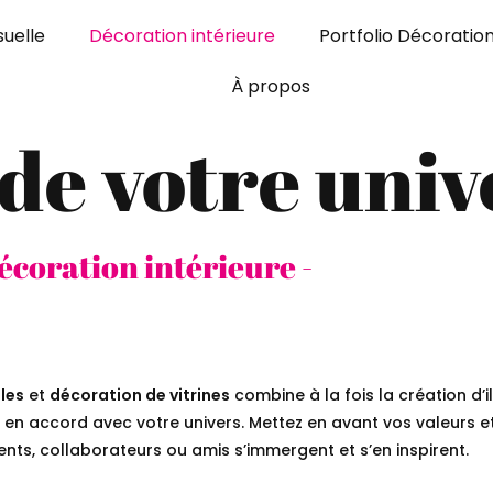
uelle
Décoration intérieure
Portfolio Décoratio
À propos
 de votre univ
écoration intérieure -
les
et
décoration de vitrines
combine à la fois la création d’il
en accord avec votre univers. Mettez en avant vos valeurs e
nts, collaborateurs ou amis s’immergent et s’en inspirent.