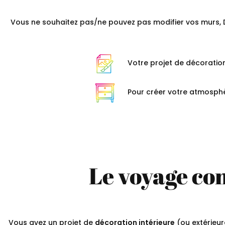
Vous ne souhaitez pas/ne pouvez pas modifier vos murs, D
Votre projet de décorati
Pour créer votre atmosph
Le voyage con
Vous avez un projet de
décoration intérieure
(ou extérieur