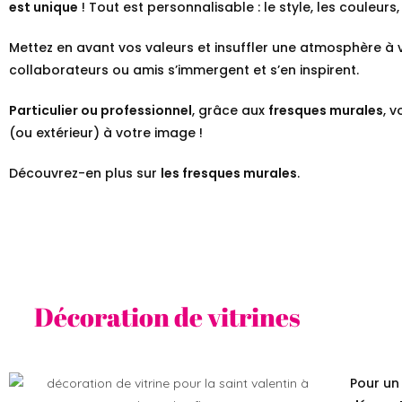
est unique
! Tout est personnalisable : le style, les couleurs,
Mettez en avant vos valeurs et insuffler une atmosphère à 
collaborateurs ou amis s’immergent et s’en inspirent.
Particulier ou professionnel
, grâce aux
fresques murales
, 
(ou extérieur) à votre image !
Découvrez-en plus sur
les fresques murales
.
Décoration de vitrines
Pour un