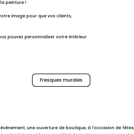
 la peinture !
votre image pour que vos clients,
vous pouvez personnaliser votre intérieur
Fresques murales
 évènement, une ouverture de boutique, à l’occasion de fête