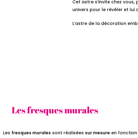
Cet astre s’invite chez vous, 
univers pour le révéler et lui
L’astre de la décoration embel
Les fresques murales
Les
fresques murales
sont réalisées
sur mesure
en fonction 