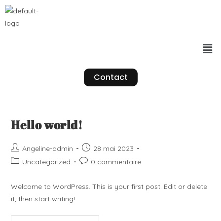
Contact
Hello world!
Angeline-admin
28 mai 2023
Uncategorized
0 commentaire
Welcome to WordPress. This is your first post. Edit or delete
it, then start writing!