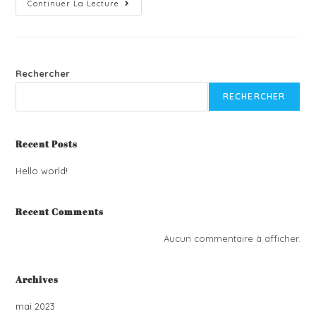
Continuer La Lecture
Rechercher
RECHERCHER
Recent Posts
Hello world!
Recent Comments
Aucun commentaire à afficher.
Archives
mai 2023