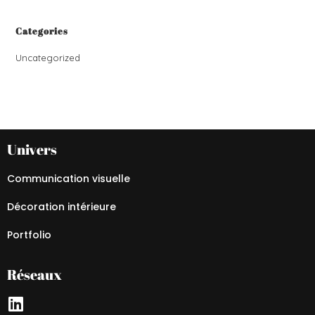
Categories
Uncategorized
Univers
Communication visuelle
Décoration intérieure
Portfolio
Réseaux