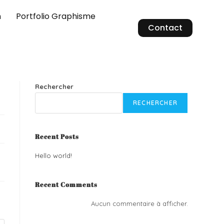
n
Portfolio Graphisme
Contact
Rechercher
RECHERCHER
Recent Posts
Hello world!
Recent Comments
Aucun commentaire à afficher.