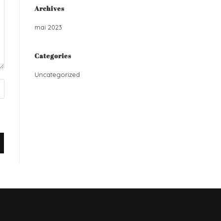
Archives
mai 2023
Categories
Uncategorized