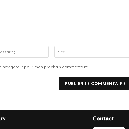
le navigateur pour mon prochain commentaire.
ux
Contact