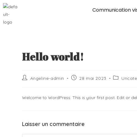
Communication vis
Hello world!
Angeline-admin
28 mai 2023
Uncate
Welcome to WordPress. This is your first post. Edit or delet
Laisser un commentaire