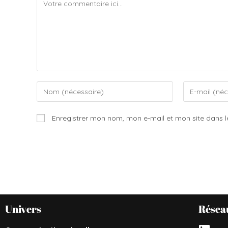
Enregistrer mon nom, mon e-mail et mon site dans 
Univers
Résea